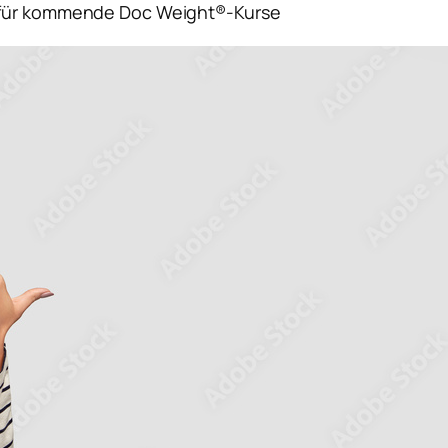
) für kommende Doc Weight®-Kurse