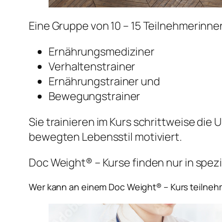
Eine Gruppe von 10 – 15 Teilnehmerinne
Ernährungsmediziner
Verhaltenstrainer
Ernährungstrainer und
Bewegungstrainer
Sie trainieren im Kurs schrittweise di
bewegten Lebensstil motiviert.
Doc Weight® – Kurse finden nur in spezi
Wer kann an einem Doc Weight® – Kurs teilne