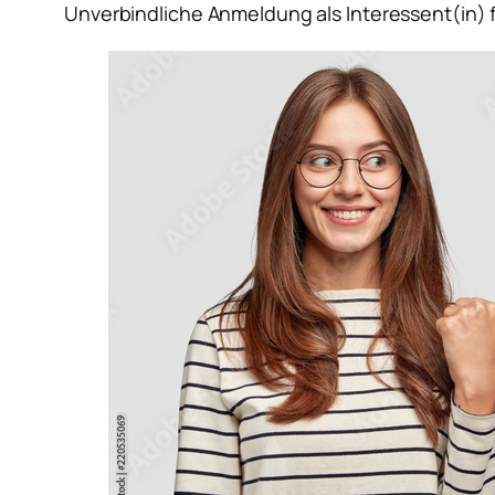
Unverbindliche Anmeldung als Interessent(in