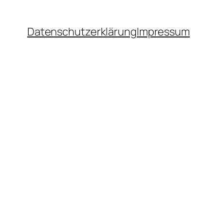
Datenschutzerklärung
Impressum