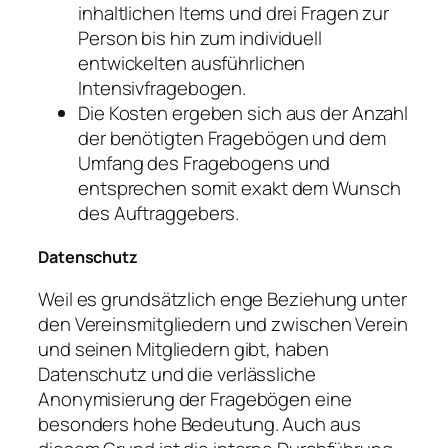
inhaltlichen Items und drei Fragen zur
Person bis hin zum individuell
entwickelten ausführlichen
Intensivfragebogen.
Die Kosten ergeben sich aus der Anzahl
der benötigten Fragebögen und dem
Umfang des Fragebogens und
entsprechen somit exakt dem Wunsch
des Auftraggebers.
Datenschutz
Weil es grundsätzlich enge Beziehung unter
den Vereinsmitgliedern und zwischen Verein
und seinen Mitgliedern gibt, haben
Datenschutz und die verlässliche
Anonymisierung der Fragebögen eine
besonders hohe Bedeutung. Auch aus