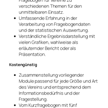
verschiedenen Themen für den
unmittelbaren Einsatz.
Umfassende Erfahrung in der
Verarbeitung von Fragebogendaten
und der statistischen Auswertung.
Verständliche Ergebnisdarstellung mit
vielen Grafiken, wahlweise als
erläuternder Bericht oder als
Präsentation.
Kostengünstig
Zusammenstellung vorliegender
Module passend für jede Größe und Art
des Vereins und entsprechend dem
Informationsbedürfnis und der
Fragestellung.
Vom Kurzfragebogen mit fünf