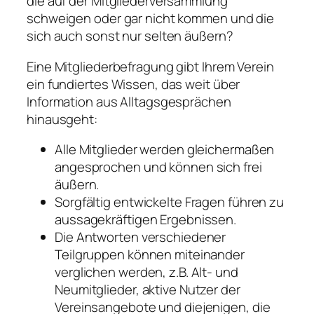
die auf der Mitgliederversammlung
schweigen oder gar nicht kommen und die
sich auch sonst nur selten äußern?
Eine Mitgliederbefragung gibt Ihrem Verein
ein fundiertes Wissen, das weit über
Information aus Alltagsgesprächen
hinausgeht:
Alle Mitglieder werden gleichermaßen
angesprochen und können sich frei
äußern.
Sorgfältig entwickelte Fragen führen zu
aussagekräftigen Ergebnissen.
Die Antworten verschiedener
Teilgruppen können miteinander
verglichen werden, z.B. Alt- und
Neumitglieder, aktive Nutzer der
Vereinsangebote und diejenigen, die