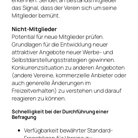
erkennen. Sendet an Bestandsmitglieder
das Signal, dass der Verein sich um seine
Mitglieder bemüht.
Nicht-Mitglieder
Potential für neue Mitglieder prüfen.
Grundlagen für die Entwicklung neuer
attraktiver Angebote neuer Werbe- und
Selbstdarstellungsstrategien gewinnen.
Konkurrenzsituation zu anderen Angeboten
(andere Vereine, kommerzielle Anbieter oder
auch generelle Änderungen im
Freizeitverhalten) zu verstehen und darauf
reagieren zu können.
Schnelligkeit bei der Durchführung einer
Befragung
Verfügbarkeit bewährter Standard-
Fragebögen für Vereine zu