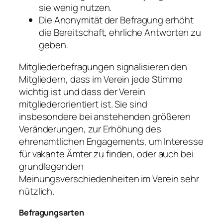
sie wenig nutzen.
Die Anonymität der Befragung erhöht
die Bereitschaft, ehrliche Antworten zu
geben.
Mitgliederbefragungen signalisieren den
Mitgliedern, dass im Verein jede Stimme
wichtig ist und dass der Verein
mitgliederorientiert ist. Sie sind
insbesondere bei anstehenden größeren
Veränderungen, zur Erhöhung des
ehrenamtlichen Engagements, um Interesse
für vakante Ämter zu finden, oder auch bei
grundlegenden
Meinungsverschiedenheiten im Verein sehr
nützlich.
Befragungsarten