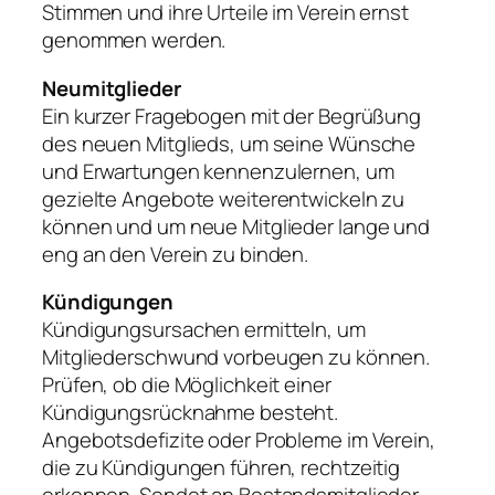
Stimmen und ihre Urteile im Verein ernst
genommen werden.
Neumitglieder
Ein kurzer Fragebogen mit der Begrüßung
des neuen Mitglieds, um seine Wünsche
und Erwartungen kennenzulernen, um
gezielte Angebote weiterentwickeln zu
können und um neue Mitglieder lange und
eng an den Verein zu binden.
Kündigungen
Kündigungsursachen ermitteln, um
Mitgliederschwund vorbeugen zu können.
Prüfen, ob die Möglichkeit einer
Kündigungsrücknahme besteht.
Angebotsdefizite oder Probleme im Verein,
die zu Kündigungen führen, rechtzeitig