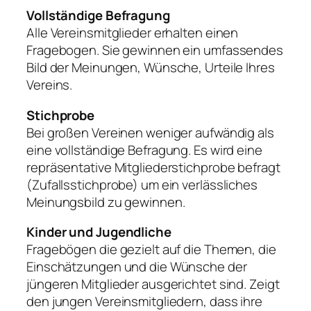
Vollständige Befragung
Alle Vereinsmitglieder erhalten einen
Fragebogen. Sie gewinnen ein umfassendes
Bild der Meinungen, Wünsche, Urteile Ihres
Vereins.
Stichprobe
Bei großen Vereinen weniger aufwändig als
eine vollständige Befragung. Es wird eine
repräsentative Mitgliederstichprobe befragt
(Zufallsstichprobe) um ein verlässliches
Meinungsbild zu gewinnen.
Kinder und Jugendliche
Fragebögen die gezielt auf die Themen, die
Einschätzungen und die Wünsche der
jüngeren Mitglieder ausgerichtet sind. Zeigt
den jungen Vereinsmitgliedern, dass ihre