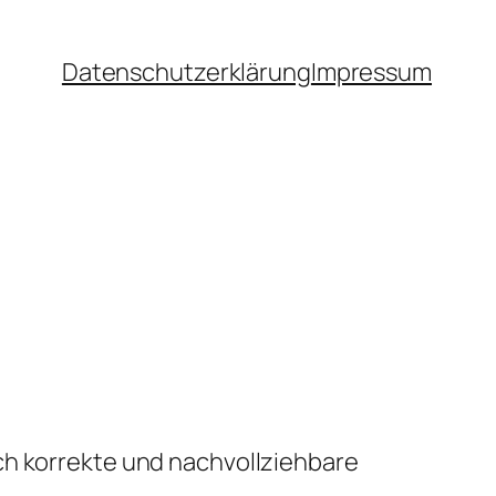
Datenschutzerklärung
Impressum
ch korrekte und nachvollziehbare